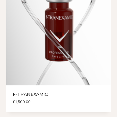
F-TRANEXAMIC
£
1,500.00