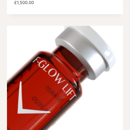
£
1,500.00