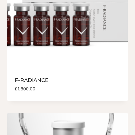
F-RADIANCE
£
1,800.00